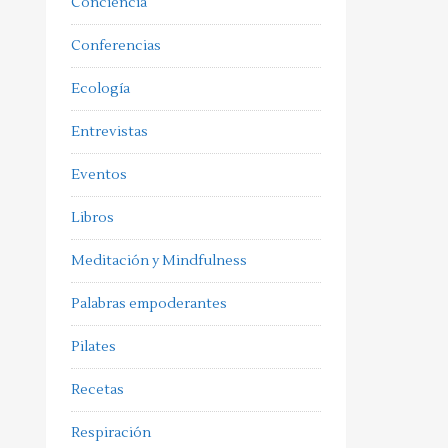
Conciencia
Conferencias
Ecología
Entrevistas
Eventos
Libros
Meditación y Mindfulness
Palabras empoderantes
Pilates
Recetas
Respiración