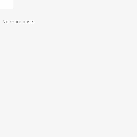
No more posts