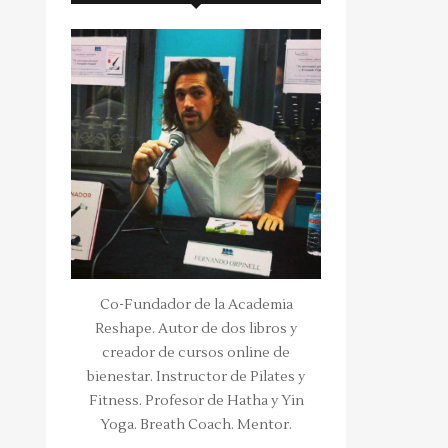
Co-Fundador de la Academia
Reshape. Autor de dos libros y
creador de cursos online de
bienestar. Instructor de Pilates y
Fitness. Profesor de Hatha y Yin
Yoga. Breath Coach. Mentor.