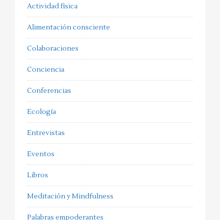
Actividad física
Alimentación consciente
Colaboraciones
Conciencia
Conferencias
Ecología
Entrevistas
Eventos
Libros
Meditación y Mindfulness
Palabras empoderantes