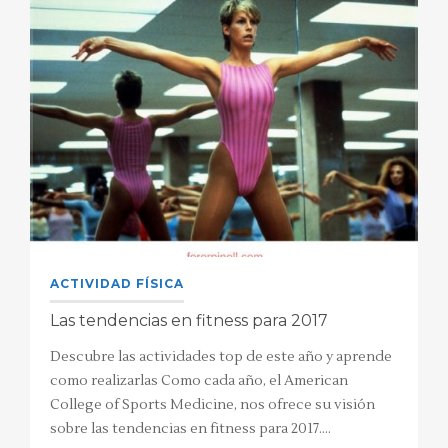
ACTIVIDAD FÍSICA
Las tendencias en fitness para 2017
Descubre las actividades top de este año y aprende
como realizarlas Como cada año, el American
College of Sports Medicine, nos ofrece su visión
sobre las tendencias en fitness para 2017.…