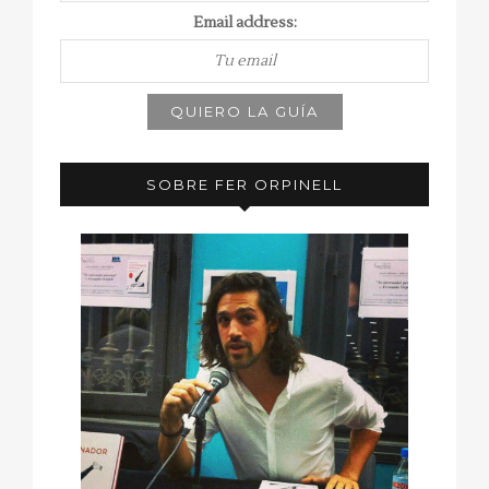
Email address:
SOBRE FER ORPINELL