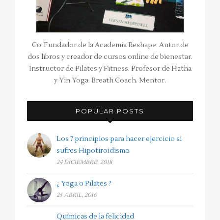
Co-Fundador de la Academia Reshape. Autor de
dos libros y creador de cursos online de bienestar.
Instructor de Pilates y Fitness. Profesor de Hatha
y Yin Yoga. Breath Coach. Mentor.
POPULAR POSTS
Los 7 principios para hacer ejercicio si
sufres Hipotiroidismo
24 DICIEMBRE, 2018
¿ Yoga o Pilates ?
25 ABRIL, 2016
Químicas de la felicidad