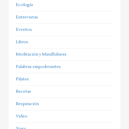
Ecología
Entrevistas
Eventos
Libros
Meditación y Mindfulness
Palabras empoderantes
Pilates
Recetas
Respiración
Video
Yoga