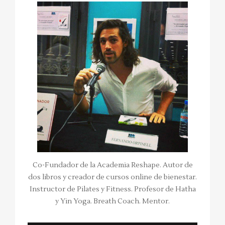
Co-Fundador de la Academia Reshape. Autor de
dos libros y creador de cursos online de bienestar.
Instructor de Pilates y Fitness. Profesor de Hatha
y Yin Yoga. Breath Coach. Mentor.