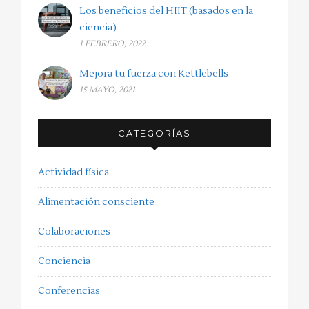
Los beneficios del HIIT (basados en la
ciencia)
1 FEBRERO, 2022
Mejora tu fuerza con Kettlebells
15 MAYO, 2021
CATEGORÍAS
Actividad física
Alimentación consciente
Colaboraciones
Conciencia
Conferencias