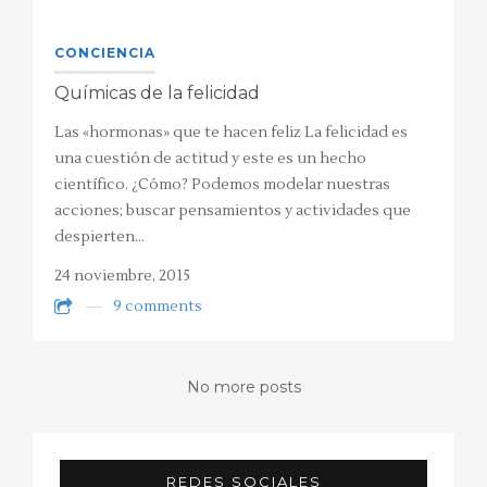
CONCIENCIA
Químicas de la felicidad
Las «hormonas» que te hacen feliz La felicidad es
una cuestión de actitud y este es un hecho
científico. ¿Cómo? Podemos modelar nuestras
acciones; buscar pensamientos y actividades que
despierten…
24 noviembre, 2015
9 comments
No more posts
REDES SOCIALES