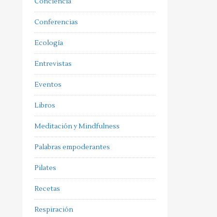
Conciencia
Conferencias
Ecología
Entrevistas
Eventos
Libros
Meditación y Mindfulness
Palabras empoderantes
Pilates
Recetas
Respiración