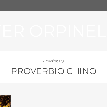
FER ORPINEL
Browsing Tag
PROVERBIO CHINO