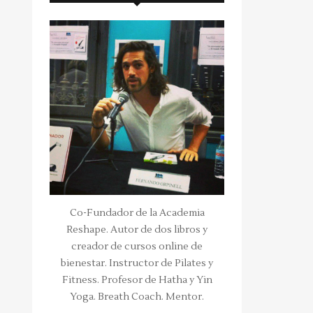
Co-Fundador de la Academia
Reshape. Autor de dos libros y
creador de cursos online de
bienestar. Instructor de Pilates y
Fitness. Profesor de Hatha y Yin
Yoga. Breath Coach. Mentor.