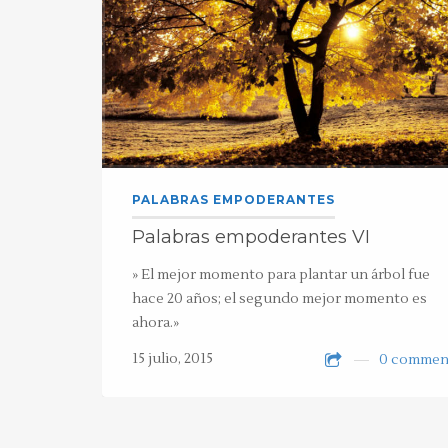
PALABRAS EMPODERANTES
Palabras empoderantes VI
» El mejor momento para plantar un árbol fue
hace 20 años; el segundo mejor momento es
ahora.»
15 julio, 2015
0 commen