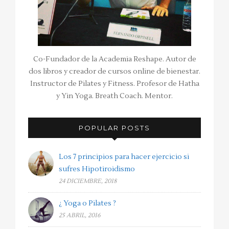
Co-Fundador de la Academia Reshape. Autor de
dos libros y creador de cursos online de bienestar.
Instructor de Pilates y Fitness. Profesor de Hatha
y Yin Yoga. Breath Coach. Mentor.
POPULAR POSTS
Los 7 principios para hacer ejercicio si
sufres Hipotiroidismo
24 DICIEMBRE, 2018
¿ Yoga o Pilates ?
25 ABRIL, 2016