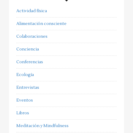
Actividad física
Alimentación consciente
Colaboraciones
Conciencia
Conferencias
Ecología
Entrevistas
Eventos
Libros
Meditación y Mindfulness