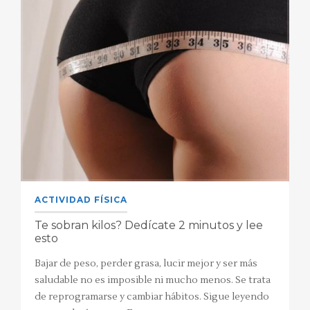
ACTIVIDAD FÍSICA
Te sobran kilos? Dedícate 2 minutos y lee
esto
Bajar de peso, perder grasa, lucir mejor y ser más
saludable no es imposible ni mucho menos. Se trata
de reprogramarse y cambiar hábitos. Sigue leyendo