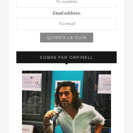
Email address:
SOBRE FER ORPINELL