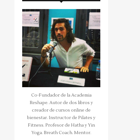
Co-Fundador de la Academia
Reshape. Autor de dos libros y
creador de cursos online de
bienestar. Instructor de Pilates y
Fitness. Profesor de Hatha y Yin
Yoga. Breath Coach. Mentor.