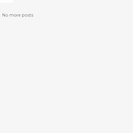
No more posts