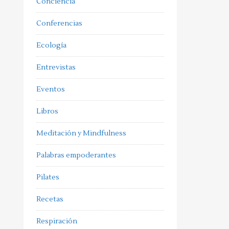
Conciencia
Conferencias
Ecología
Entrevistas
Eventos
Libros
Meditación y Mindfulness
Palabras empoderantes
Pilates
Recetas
Respiración