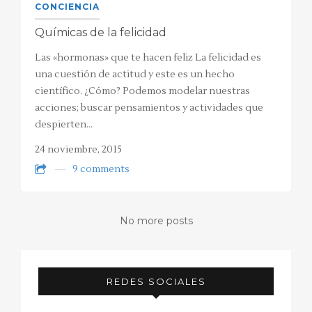
CONCIENCIA
Químicas de la felicidad
Las «hormonas» que te hacen feliz La felicidad es
una cuestión de actitud y este es un hecho
científico. ¿Cómo? Podemos modelar nuestras
acciones; buscar pensamientos y actividades que
despierten…
24 noviembre, 2015
9 comments
No more posts
REDES SOCIALES