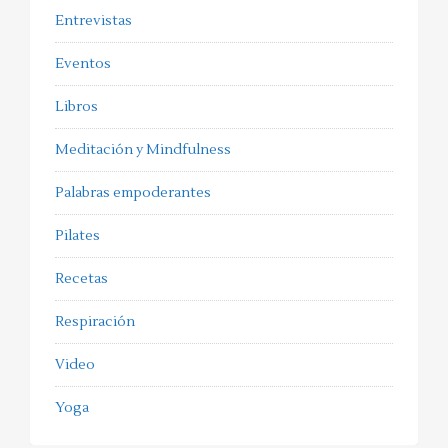
Entrevistas
Eventos
Libros
Meditación y Mindfulness
Palabras empoderantes
Pilates
Recetas
Respiración
Video
Yoga