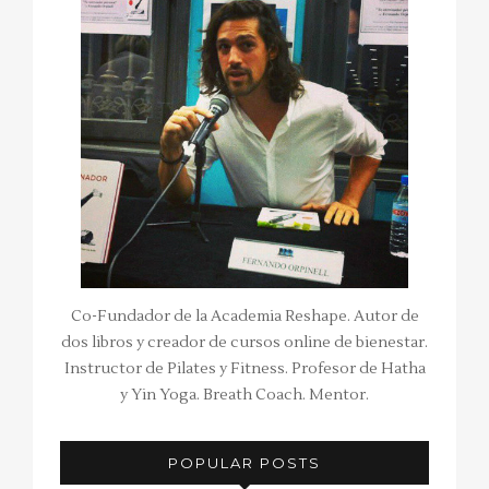
Co-Fundador de la Academia Reshape. Autor de
dos libros y creador de cursos online de bienestar.
Instructor de Pilates y Fitness. Profesor de Hatha
y Yin Yoga. Breath Coach. Mentor.
POPULAR POSTS