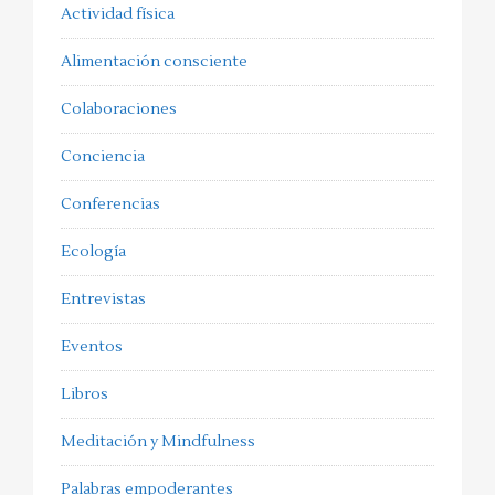
Actividad física
Alimentación consciente
Colaboraciones
Conciencia
Conferencias
Ecología
Entrevistas
Eventos
Libros
Meditación y Mindfulness
Palabras empoderantes