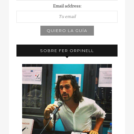
Email address:
SOBRE FER ORPINELL