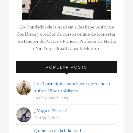
Co-Fundador de la Academia Reshape. Autor de
dos libros y creador de cursos online de bienestar.
Instructor de Pilates y Fitness. Profesor de Hatha
y Yin Yoga. Breath Coach. Mentor.
POPULAR POSTS
Los 7 principios para hacer ejercicio si
sufres Hipotiroidismo
24 DICIEMBRE, 2018
¿ Yoga o Pilates ?
25 ABRIL, 2016
Químicas de la felicidad