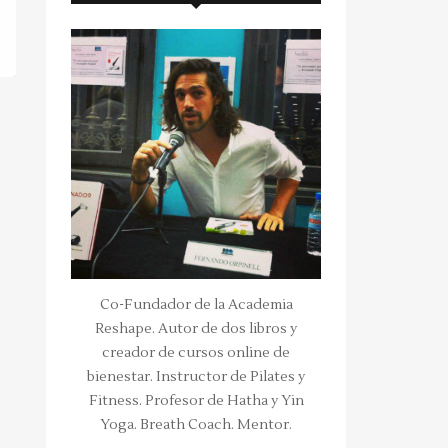
Co-Fundador de la Academia
Reshape. Autor de dos libros y
creador de cursos online de
bienestar. Instructor de Pilates y
Fitness. Profesor de Hatha y Yin
Yoga. Breath Coach. Mentor.