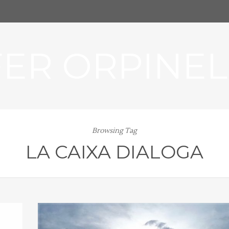
FER ORPINEL
Browsing Tag
LA CAIXA DIALOGA