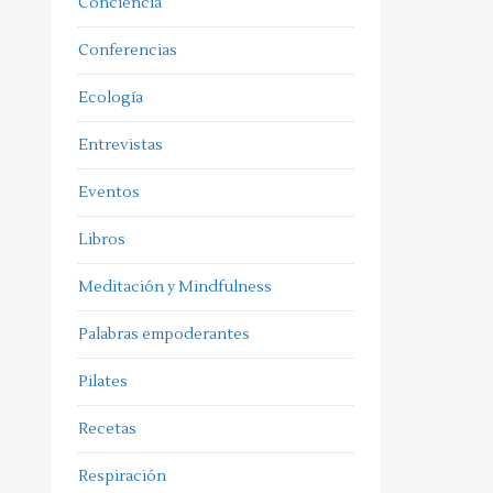
Conciencia
Conferencias
Ecología
Entrevistas
Eventos
Libros
Meditación y Mindfulness
Palabras empoderantes
Pilates
Recetas
Respiración