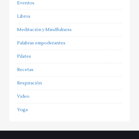
Eventos
Libros
Meditación y Mindfulness
Palabras empoderantes
Pilates
Recetas
Respiración
Video
Yoga