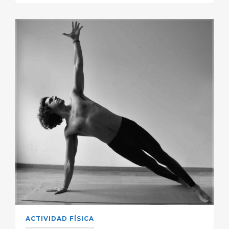
ACTIVIDAD FÍSICA