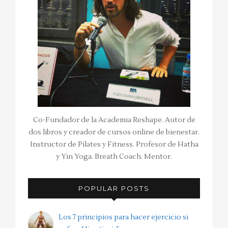
Co-Fundador de la Academia Reshape. Autor de
dos libros y creador de cursos online de bienestar.
Instructor de Pilates y Fitness. Profesor de Hatha
y Yin Yoga. Breath Coach. Mentor.
POPULAR POSTS
Los 7 principios para hacer ejercicio si