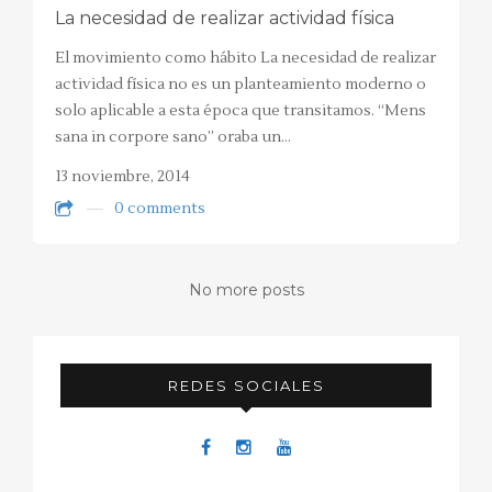
La necesidad de realizar actividad física
El movimiento como hábito La necesidad de realizar
actividad física no es un planteamiento moderno o
solo aplicable a esta época que transitamos. “Mens
sana in corpore sano” oraba un…
13 noviembre, 2014
0 comments
No more posts
REDES SOCIALES