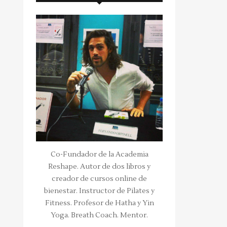
Co-Fundador de la Academia
Reshape. Autor de dos libros y
creador de cursos online de
bienestar. Instructor de Pilates y
Fitness. Profesor de Hatha y Yin
Yoga. Breath Coach. Mentor.