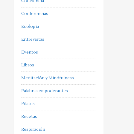
Conciencia
Conferencias
Ecología
Entrevistas
Eventos
Libros
Meditación y Mindfulness
Palabras empoderantes
Pilates
Recetas
Respiración