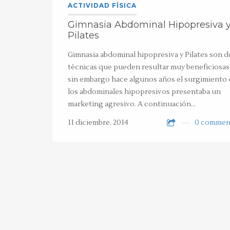
ACTIVIDAD FÍSICA
Gimnasia Abdominal Hipopresiva 
Pilates
Gimnasia abdominal hipopresiva y Pilates son d
técnicas que pueden resultar muy beneficiosas
sin embargo hace algunos años el surgimiento 
los abdominales hipopresivos presentaba un
marketing agresivo. A continuación…
11 diciembre, 2014
0 commen