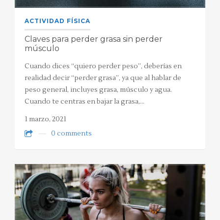
ACTIVIDAD FÍSICA
Claves para perder grasa sin perder
músculo
Cuando dices “quiero perder peso”, deberías en
realidad decir “perder grasa”, ya que al hablar de
peso general, incluyes grasa, músculo y agua.
Cuando te centras en bajar la grasa,…
1 marzo, 2021
0 comments