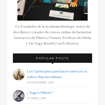
Co-Fundador de la Academia Reshape. Autor de
dos libros y creador de cursos online de bienestar.
Instructor de Pilates y Fitness. Profesor de Hatha
y Yin Yoga. Breath Coach. Mentor.
POPULAR POSTS
Los 7 principios para hacer ejercicio si
sufres Hipotiroidismo
24 DICIEMBRE, 2018
¿ Yoga o Pilates ?
25 ABRIL, 2016