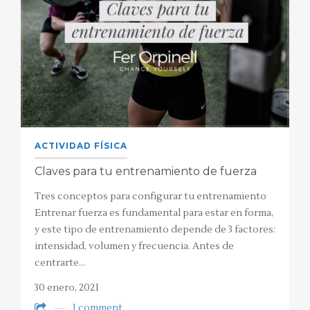
ACTIVIDAD FÍSICA
Claves para tu entrenamiento de fuerza
Tres conceptos para configurar tu entrenamiento
Entrenar fuerza es fundamental para estar en forma,
y este tipo de entrenamiento depende de 3 factores:
intensidad, volumen y frecuencia. Antes de
centrarte…
30 enero, 2021
1 comment