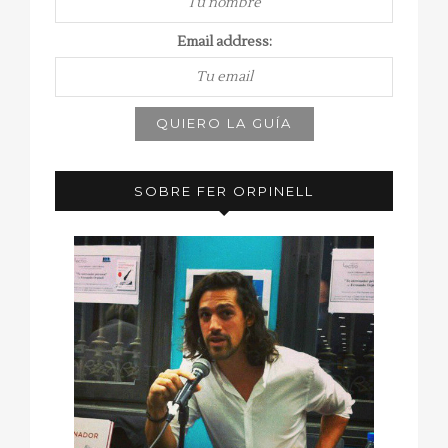
Email address:
SOBRE FER ORPINELL