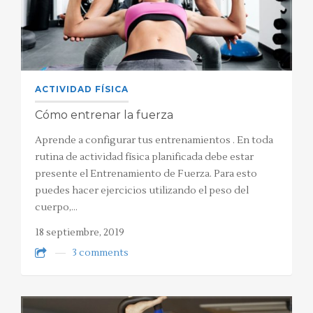
ACTIVIDAD FÍSICA
Cómo entrenar la fuerza
Aprende a configurar tus entrenamientos . En toda
rutina de actividad física planificada debe estar
presente el Entrenamiento de Fuerza. Para esto
puedes hacer ejercicios utilizando el peso del
cuerpo,…
18 septiembre, 2019
3 comments