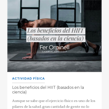
ACTIVIDAD FÍSICA
Los beneficios del HIIT (basados en la
ciencia)
Aunque se sabe que el ejercicio físico es uno de los
pilares de la salud, gran cantidad de gente no lo