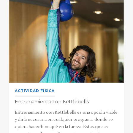
ACTIVIDAD FÍSICA
Entrenamiento con Kettlebells
Entrenamiento con Kettlebells es una opción viable
y diría necesaria en cualquier programa donde se
quiera hacer hincapié en la fuerza. Estas «pesas