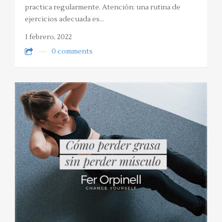
practica regularmente. Atención: una rutina de
ejercicios adecuada es…
1 febrero, 2022
0 comments