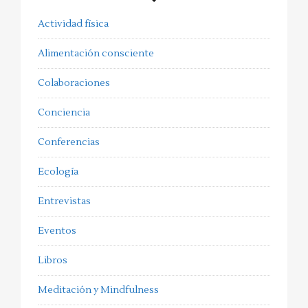
Actividad física
Alimentación consciente
Colaboraciones
Conciencia
Conferencias
Ecología
Entrevistas
Eventos
Libros
Meditación y Mindfulness