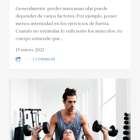
Generalmente, perder masa muscular puede
depender de varios factores. Por ejemplo, poner
menos intensidad en los ejercicios de fuerza.
Cuando no estimulas lo suficiente los músculos, tu
cuerpo entiende que…
15 enero, 2021
1 comment