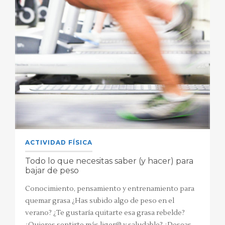
ACTIVIDAD FÍSICA
Todo lo que necesitas saber (y hacer) para
bajar de peso
Conocimiento, pensamiento y entrenamiento para
quemar grasa ¿Has subido algo de peso en el
verano? ¿Te gustaría quitarte esa grasa rebelde?