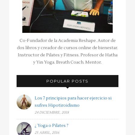
Co-Fundador de la Academia Reshape. Autor de
dos libros y creador de cursos online de bienestar.
Instructor de Pilates y Fitness. Profesor de Hatha
y Yin Yoga. Breath Coach. Mentor.
POPULAR POSTS
Los 7 principios para hacer ejercicio si
sufres Hipotiroidismo
24 DICIEMBRE, 2018
¿ Yoga o Pilates ?
25 ABRIL, 2016