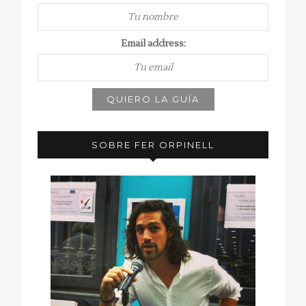
Email address:
SOBRE FER ORPINELL