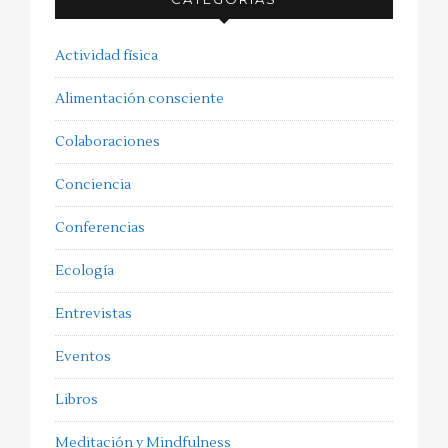
Actividad física
Alimentación consciente
Colaboraciones
Conciencia
Conferencias
Ecología
Entrevistas
Eventos
Libros
Meditación y Mindfulness