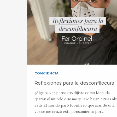
CONCIENCIA
Reflexiones para la desconfilocura
¿Alguna vez pensaste/dijiste como Mafalda:
“paren el mundo que me quiero bajar”? Pues ah
está. El mundo paró [confieso que más de una
vez se me cruzó este pensamiento por…