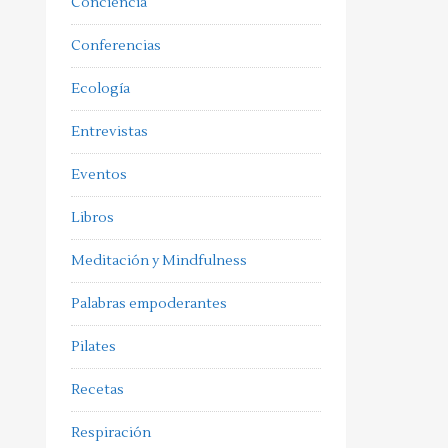
Conciencia
Conferencias
Ecología
Entrevistas
Eventos
Libros
Meditación y Mindfulness
Palabras empoderantes
Pilates
Recetas
Respiración