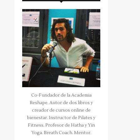
Co-Fundador de la Academia
Reshape. Autor de dos libros y
creador de cursos online de
bienestar. Instructor de Pilates y
Fitness. Profesor de Hatha y Yin
Yoga. Breath Coach. Mentor.