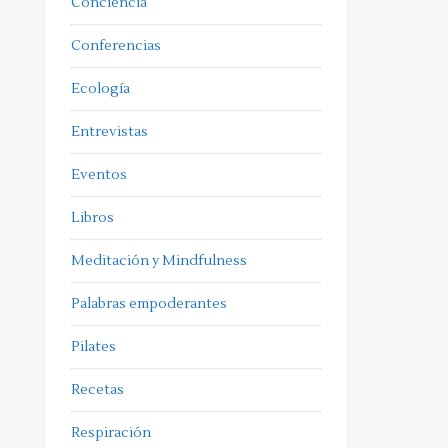
Conciencia
Conferencias
Ecología
Entrevistas
Eventos
Libros
Meditación y Mindfulness
Palabras empoderantes
Pilates
Recetas
Respiración