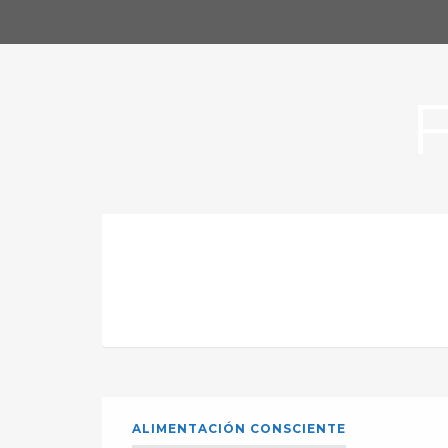
ALIMENTACIÓN CONSCIENTE