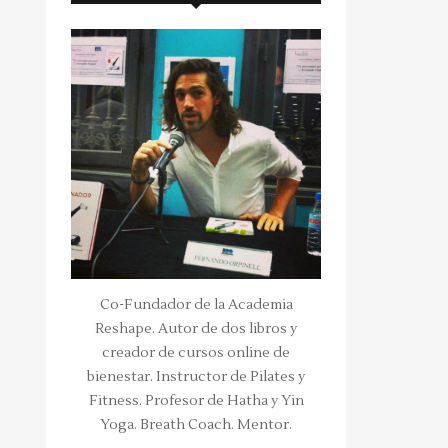
Co-Fundador de la Academia
Reshape. Autor de dos libros y
creador de cursos online de
bienestar. Instructor de Pilates y
Fitness. Profesor de Hatha y Yin
Yoga. Breath Coach. Mentor.