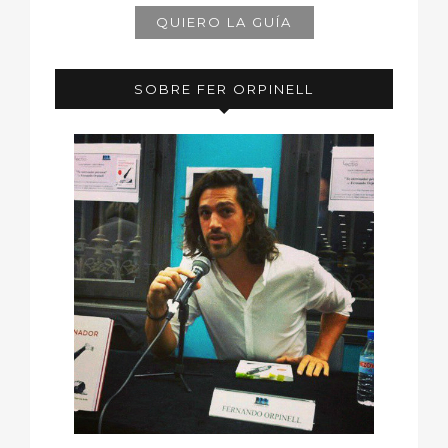
SOBRE FER ORPINELL