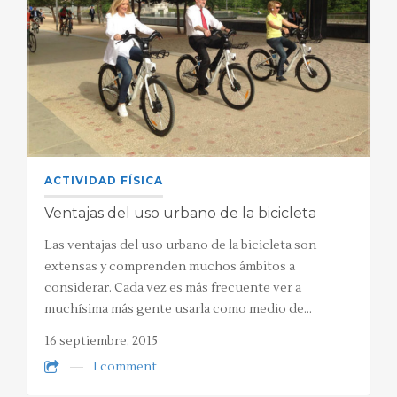
ACTIVIDAD FÍSICA
Ventajas del uso urbano de la bicicleta
Las ventajas del uso urbano de la bicicleta son
extensas y comprenden muchos ámbitos a
considerar. Cada vez es más frecuente ver a
muchísima más gente usarla como medio de…
16 septiembre, 2015
1 comment