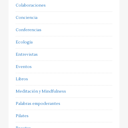
Colaboraciones
Conciencia
Conferencias
Ecología
Entrevistas
Eventos
Libros
Meditación y Mindfulness
Palabras empoderantes
Pilates