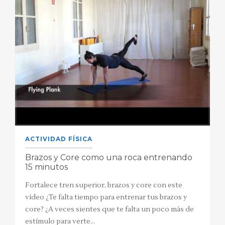
ACTIVIDAD FÍSICA
Brazos y Core como una roca entrenando
15 minutos
Fortalece tren superior, brazos y core con este
vídeo ¿Te falta tiempo para entrenar tus brazos y
core? ¿A veces sientes que te falta un poco más de
estímulo para verte…