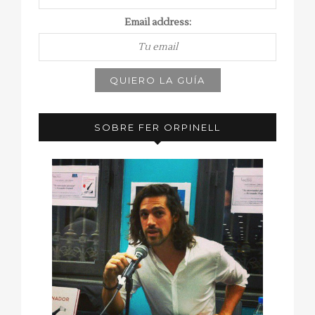
Email address:
SOBRE FER ORPINELL