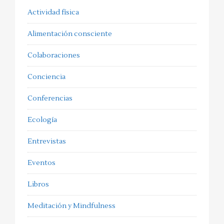
Actividad física
Alimentación consciente
Colaboraciones
Conciencia
Conferencias
Ecología
Entrevistas
Eventos
Libros
Meditación y Mindfulness