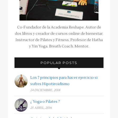
Co-Fundador de la Academia Reshape. Autor de
dos libros y creador de cursos online de bienestar.
Instructor de Pilates y Fitness. Profesor de Hatha
y Yin Yoga. Breath Coach. Mentor.
POPULAR POSTS
Los 7 principios para hacer ejercicio si
sufres Hipotiroidismo
24 DICIEMBRE, 2018
¿ Yoga o Pilates ?
25 ABRIL, 2016