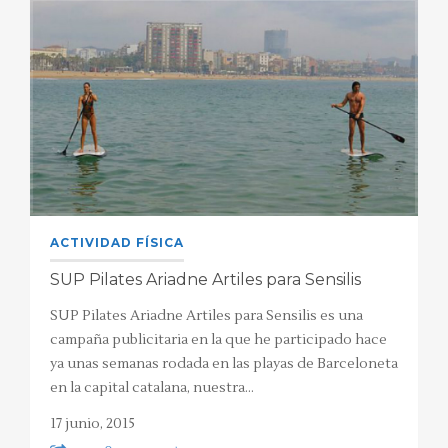
ACTIVIDAD FÍSICA
SUP Pilates Ariadne Artiles para Sensilis
SUP Pilates Ariadne Artiles para Sensilis es una
campaña publicitaria en la que he participado hace
ya unas semanas rodada en las playas de Barceloneta
en la capital catalana, nuestra…
17 junio, 2015