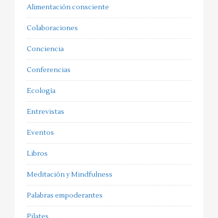
Alimentación consciente
Colaboraciones
Conciencia
Conferencias
Ecología
Entrevistas
Eventos
Libros
Meditación y Mindfulness
Palabras empoderantes
Pilates