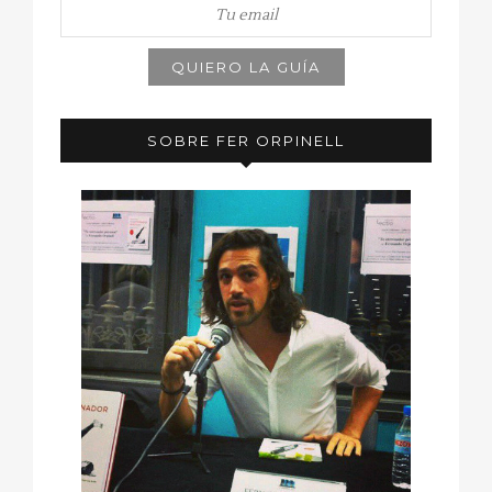
SOBRE FER ORPINELL