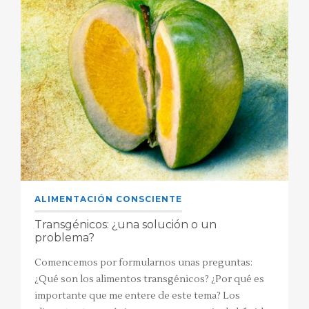
ALIMENTACIÓN CONSCIENTE
Transgénicos: ¿una solución o un
problema?
Comencemos por formularnos unas preguntas:
¿Qué son los alimentos transgénicos? ¿Por qué es
importante que me entere de este tema? Los