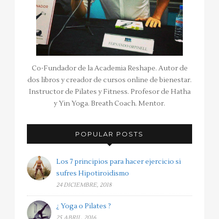
Co-Fundador de la Academia Reshape. Autor de
dos libros y creador de cursos online de bienestar.
Instructor de Pilates y Fitness. Profesor de Hatha
y Yin Yoga. Breath Coach. Mentor.
POPULAR POSTS
Los 7 principios para hacer ejercicio si
sufres Hipotiroidismo
24 DICIEMBRE, 2018
¿ Yoga o Pilates ?
25 ABRIL, 2016