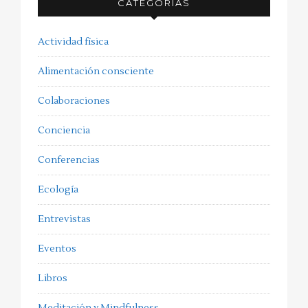
CATEGORÍAS
Actividad física
Alimentación consciente
Colaboraciones
Conciencia
Conferencias
Ecología
Entrevistas
Eventos
Libros
Meditación y Mindfulness