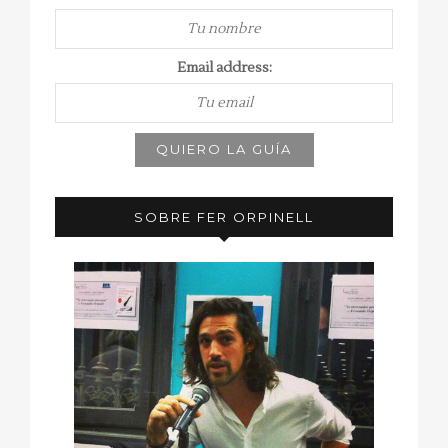
Email address:
SOBRE FER ORPINELL