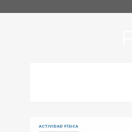
ACTIVIDAD FÍSICA