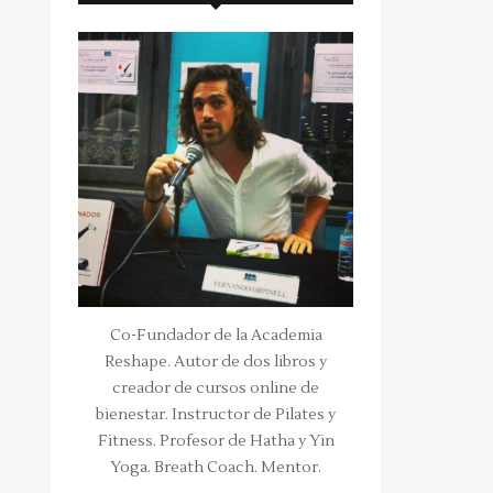
Co-Fundador de la Academia
Reshape. Autor de dos libros y
creador de cursos online de
bienestar. Instructor de Pilates y
Fitness. Profesor de Hatha y Yin
Yoga. Breath Coach. Mentor.