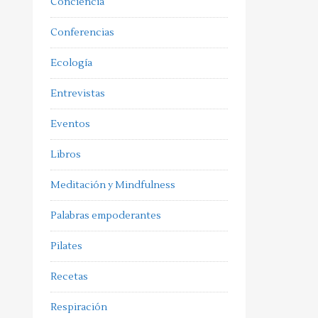
Conciencia
Conferencias
Ecología
Entrevistas
Eventos
Libros
Meditación y Mindfulness
Palabras empoderantes
Pilates
Recetas
Respiración