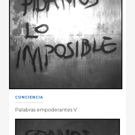
CONCIENCIA
Palabras empoderantes V