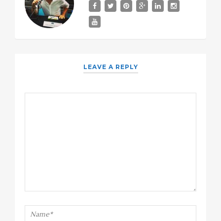
LEAVE A REPLY