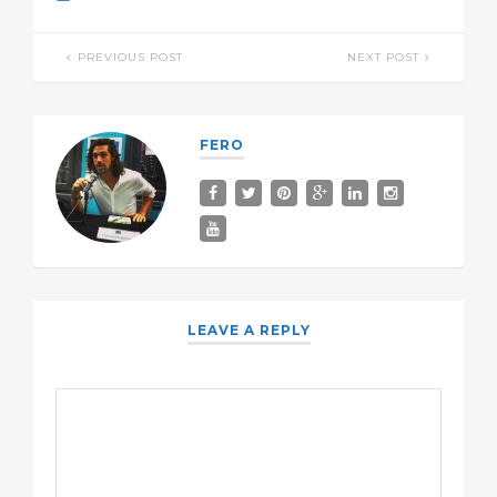
PREVIOUS POST
NEXT POST
FERO
LEAVE A REPLY