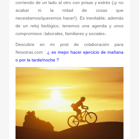
corriendo de un lado al otro con prisas y estrés (¡y no
acabar ni la mitad de cosas que
necesitamos/queremos hacer!). Es inevitable; además
de un reloj biológico, tenemos una agenda y unos
compromisos -laborales, familiares y sociales-.
Descubre en mi post de colaboración para
Nosotras.com :
¿ es mejor hacer ejercicio de mañana
o por la tarde/noche ?