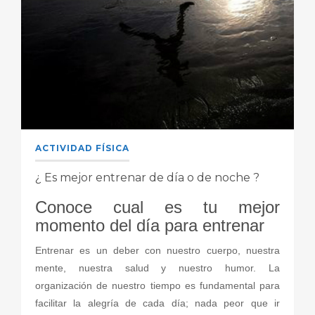
ACTIVIDAD FÍSICA
¿ Es mejor entrenar de día o de noche ?
Conoce cual es tu mejor
momento del día para entrenar
Entrenar es un deber con nuestro cuerpo, nuestra
mente, nuestra salud y nuestro humor. La
organización de nuestro tiempo es fundamental para
facilitar la alegría de cada día; nada peor que ir