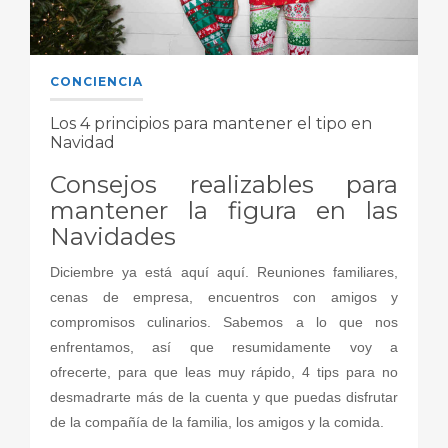
CONCIENCIA
Los 4 principios para mantener el tipo en
Navidad
Consejos realizables para
mantener la figura en las
Navidades
Diciembre ya está aquí aquí. Reuniones familiares,
cenas de empresa, encuentros con amigos y
compromisos culinarios. Sabemos a lo que nos
enfrentamos, así que resumidamente voy a
ofrecerte, para que leas muy rápido, 4 tips para no
desmadrarte más de la cuenta y que puedas disfrutar
de la compañía de la familia, los amigos y la comida.