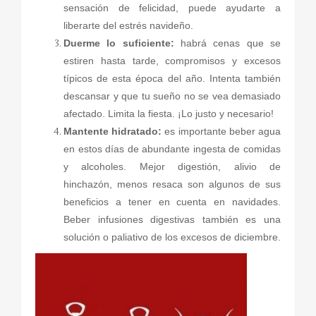
sensación de felicidad, puede ayudarte a
liberarte del estrés navideño.
Duerme lo suficiente:
habrá cenas que se
estiren hasta tarde, compromisos y excesos
típicos de esta época del año. Intenta también
descansar y que tu sueño no se vea demasiado
afectado. Limita la fiesta. ¡Lo justo y necesario!
Mantente hidratado:
es importante beber agua
en estos días de abundante ingesta de comidas
y alcoholes. Mejor digestión, alivio de
hinchazón, menos resaca son algunos de sus
beneficios a tener en cuenta en navidades.
Beber infusiones digestivas también es una
solución o paliativo de los excesos de diciembre.