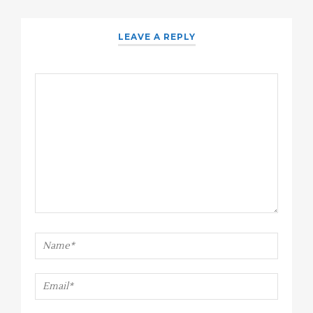
LEAVE A REPLY