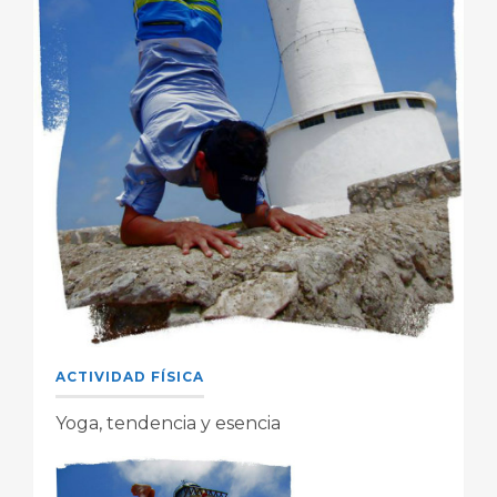
ACTIVIDAD FÍSICA
Yoga, tendencia y esencia