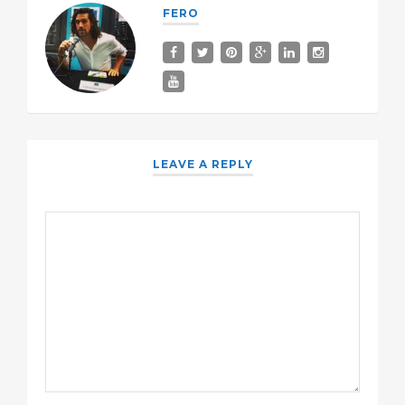
FERO
LEAVE A REPLY