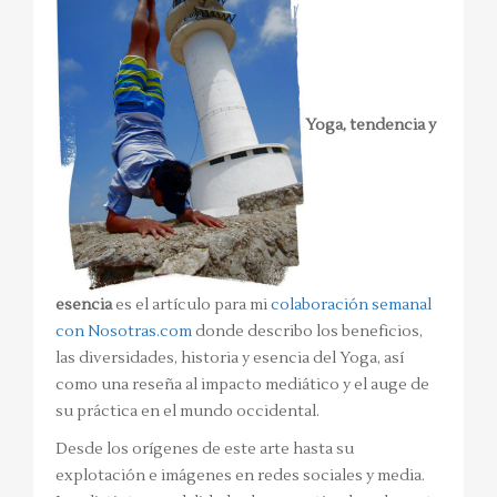
Yoga, tendencia y
esencia
es el artículo para mi
colaboración semanal
con Nosotras.com
donde describo los beneficios,
las diversidades, historia y esencia del Yoga, así
como una reseña al impacto mediático y el auge de
su práctica en el mundo occidental.
Desde los orígenes de este arte hasta su
explotación e imágenes en redes sociales y media.