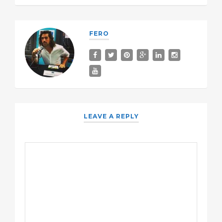
FERO
LEAVE A REPLY