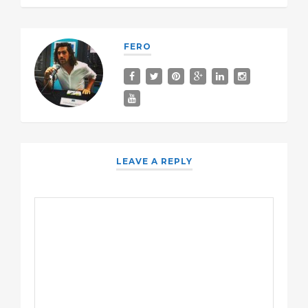
FERO
LEAVE A REPLY