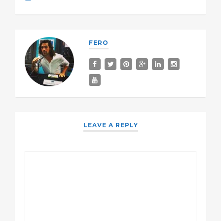
FERO
LEAVE A REPLY