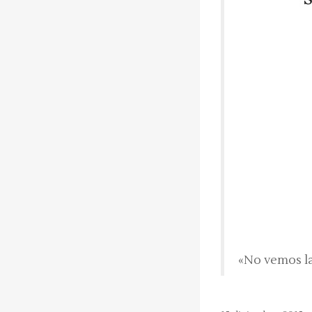
«No vemos l