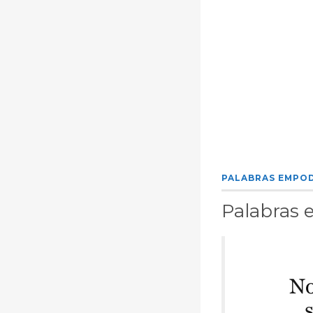
PALABRAS EMPO
Palabras 