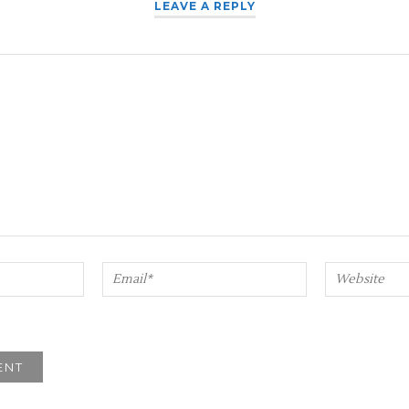
LEAVE A REPLY