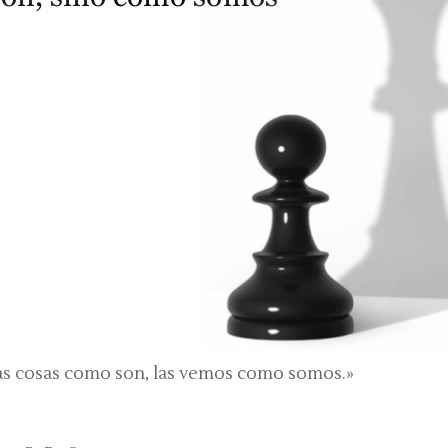
as cosas como son, las vemos como somos.»