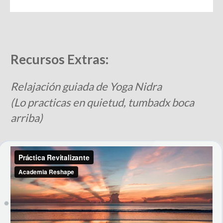
Recursos Extras:
Relajación guiada de Yoga Nidra
(Lo practicas en quietud, tumbadx boca
arriba)