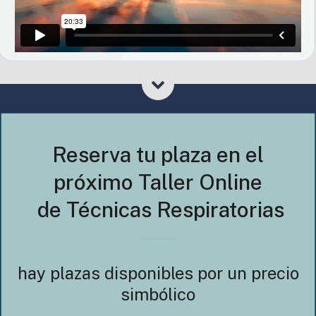
Reserva tu plaza en el
próximo Taller Online
de Técnicas Respiratorias
hay plazas disponibles por un precio
simbólico