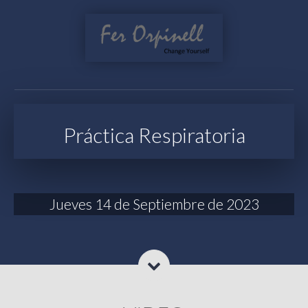
Práctica Respiratoria
Jueves 14 de Septiembre de 2023