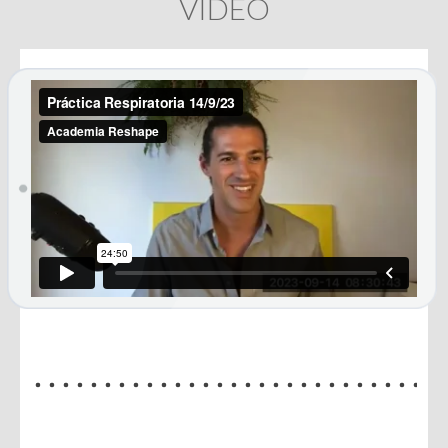
VIDEO